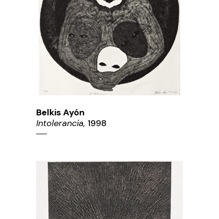
Belkis Ayón
Intolerancia,
1998