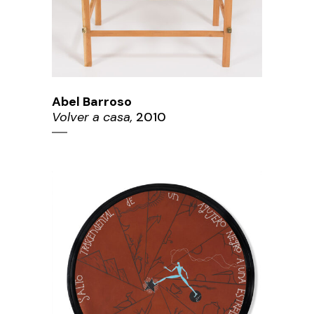
Abel Barroso
Volver a casa,
2010