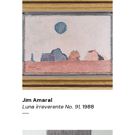
Jim Amaral
Luna irreverente No. 91,
1988