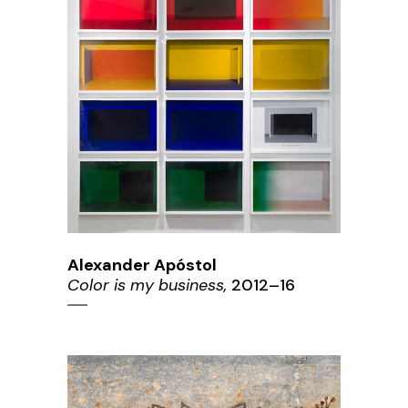
Alexander Apóstol
Color is my business,
2012–16