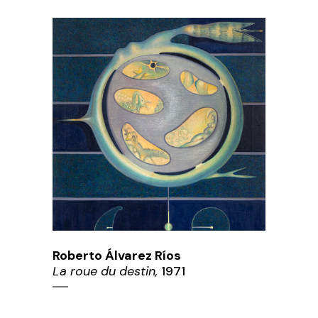
Roberto Álvarez Ríos
La roue du destin,
1971