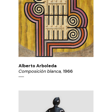
Alberto Arboleda
Composición blanca,
1966