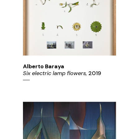
Alberto Baraya
Six electric lamp flowers,
2019