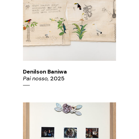
Denilson Baniwa
Pai nosso,
2025