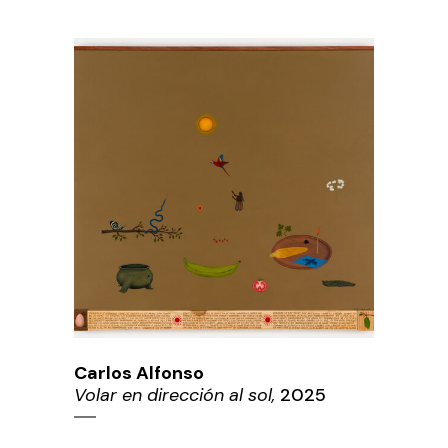
Carlos Alfonso
Volar en dirección al sol,
2025