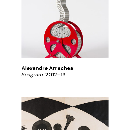
Alexandre Arrechea
Seagram,
2012–13