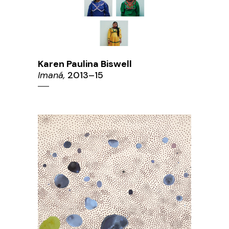
Karen Paulina Biswell
Imaná,
2013–15