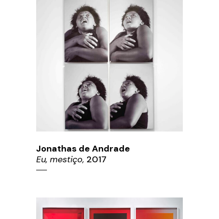
Jonathas de Andrade
Eu, mestiço,
2017