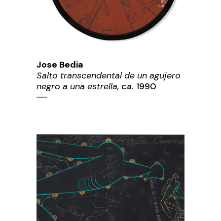
Jose Bedia
Salto transcendental de un agujero
negro a una estrella,
ca. 1990