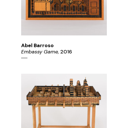
Abel Barroso
Embassy Game,
2016