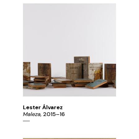
Lester Álvarez
Maleza,
2015–16