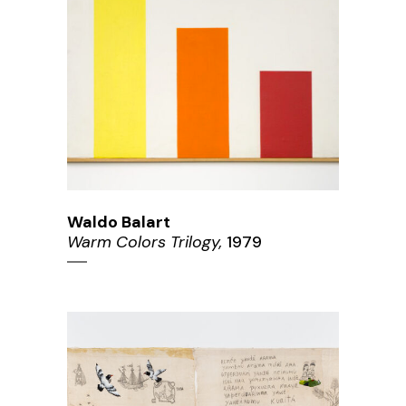
Waldo Balart
Warm Colors Trilogy,
1979