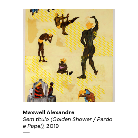
Maxwell Alexandre
Sem título (Golden Shower / Pardo
e Papel),
2019