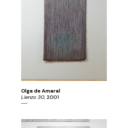
Olga de Amaral
Lienzo 30,
2001