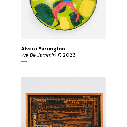
Alvaro Barrington
We Be Jammin, F,
2023