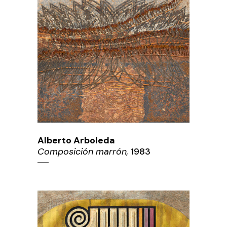
Alberto Arboleda
Composición marrón,
1983