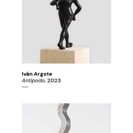
Iván Argote
Antípodo,
2023