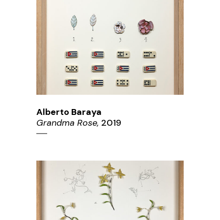
Alberto Baraya
Grandma Rose,
2019