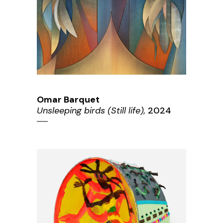
Omar Barquet
Unsleeping birds (Still life),
2024