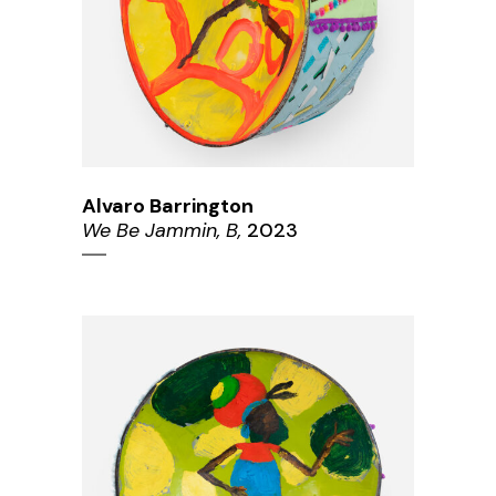
Alvaro Barrington
We Be Jammin, B,
2023